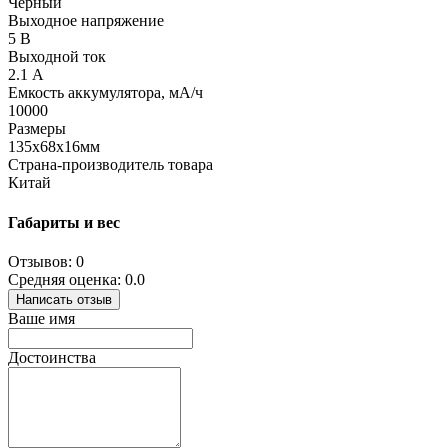
Черный
Выходное напряжение
5 В
Выходной ток
2.1 А
Емкость аккумулятора, мА/ч
10000
Размеры
135х68х16мм
Страна-производитель товара
Китай
Габариты и вес
Отзывов: 0
Средняя оценка: 0.0
Написать отзыв
Ваше имя
Достоинства