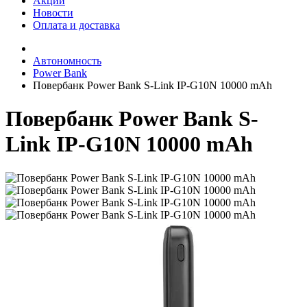
Акции
Новости
Оплата и доставка
Автономность
Power Bank
Повербанк Power Bank S-Link IP-G10N 10000 mAh
Повербанк Power Bank S-
Link IP-G10N 10000 mAh