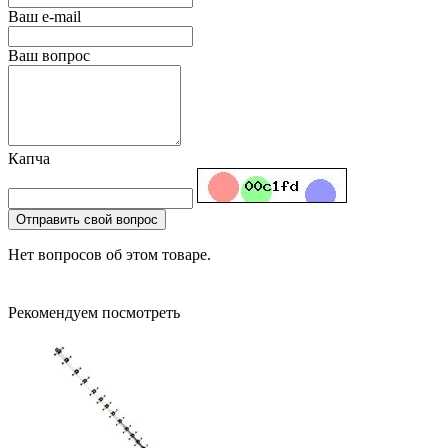
Ваш e-mail
Ваш вопрос
Капча
Отправить свой вопрос
Нет вопросов об этом товаре.
Рекомендуем посмотреть