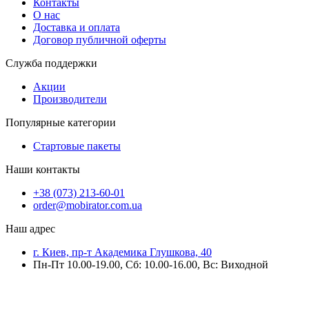
Контакты
О нас
Доставка и оплата
Договор публичной оферты
Служба поддержки
Акции
Производители
Популярные категории
Стартовые пакеты
Наши контакты
+38 (073) 213-60-01
order@mobirator.com.ua
Наш адрес
г. Киев, пр-т Академика Глушкова, 40
Пн-Пт 10.00-19.00, Cб: 10.00-16.00, Вс: Виходной