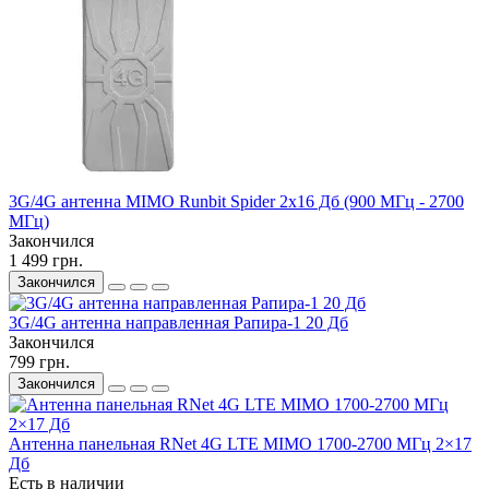
3G/4G антенна MIMO Runbit Spider 2х16 Дб (900 МГц - 2700
МГц)
Закончился
1 499 грн.
Закончился
3G/4G антенна направленная Рапира-1 20 Дб
Закончился
799 грн.
Закончился
Антенна панельная RNet 4G LTE MIMO 1700-2700 МГц 2×17
Дб
Есть в наличии