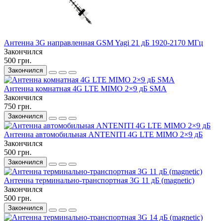
Антенна 3G направленная GSM Yagi 21 дБ 1920-2170 МГц
Закончился
500 грн.
Закончился
Антенна комнатная 4G LTE MIMO 2×9 дБ SMA
Закончился
750 грн.
Закончился
Антенна автомобильная ANTENITI 4G LTE MIMO 2×9 дБ
Закончился
500 грн.
Закончился
Антенна терминально-транспортная 3G 11 дБ (magnetic)
Закончился
500 грн.
Закончился