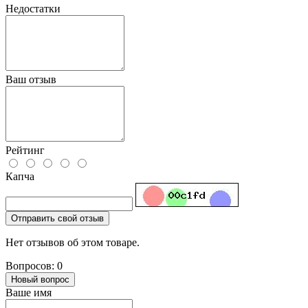
Недостатки
Ваш отзыв
Рейтинг
Капча
Отправить свой отзыв
Нет отзывов об этом товаре.
Вопросов: 0
Новый вопрос
Ваше имя