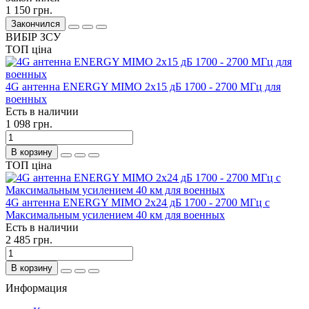
1 150 грн.
Закончился
ВИБІР ЗСУ
ТОП ціна
4G антенна ENERGY MIMO 2x15 дБ 1700 - 2700 МГц для
военных
Есть в наличии
1 098 грн.
В корзину
ТОП ціна
4G антенна ENERGY MIMO 2x24 дБ 1700 - 2700 МГц с
Максимальным усилением 40 км для военных
Есть в наличии
2 485 грн.
В корзину
Информация