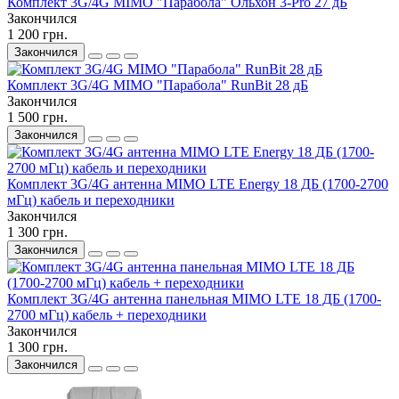
Комплект 3G/4G MIMO "Парабола" Ольхон 3-Pro 27 дБ
Закончился
1 200 грн.
Закончился
Комплект 3G/4G MIMO "Парабола" RunBit 28 дБ
Закончился
1 500 грн.
Закончился
Комплект 3G/4G антенна MIMO LTE Energy 18 ДБ (1700-2700
мГц) кабель и переходники
Закончился
1 300 грн.
Закончился
Комплект 3G/4G антенна панельная MIMO LTE 18 ДБ (1700-
2700 мГц) кабель + переходники
Закончился
1 300 грн.
Закончился