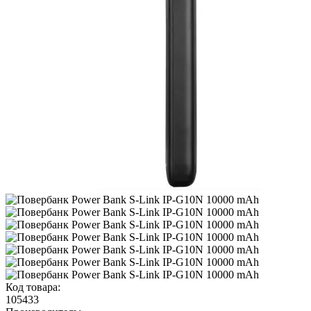
Код товара:
105433