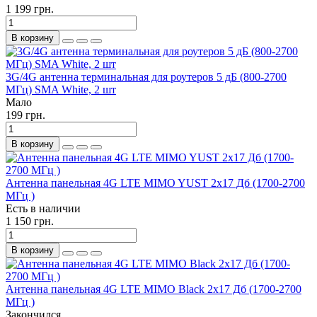
1 199 грн.
В корзину
3G/4G антенна терминальная для роутеров 5 дБ (800-2700
МГц) SMA White, 2 шт
Мало
199 грн.
В корзину
Антенна панельная 4G LTE MIMO YUST 2x17 Дб (1700-2700
МГц )
Есть в наличии
1 150 грн.
В корзину
Антенна панельная 4G LTE MIMO Black 2x17 Дб (1700-2700
МГц )
Закончился