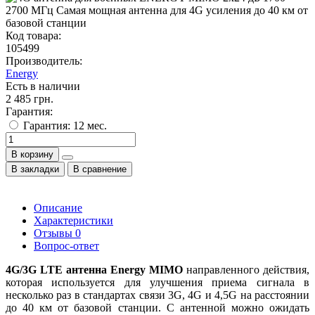
Код товара:
105499
Производитель:
Energy
Есть в наличии
2 485 грн.
Гарантия:
Гарантия: 12 мес.
В корзину
В закладки
В сравнение
Описание
Характеристики
Отзывы
0
Вопрос-ответ
4G/3G LTE антенна Energy MIMO
 направленного действия, 
которая используется для улучшения приема сигнала в 
несколько раз в стандартах связи 3G, 4G и 4,5G на расстоянии 
до 40 км от базовой станции. С антенной можно ожидать 