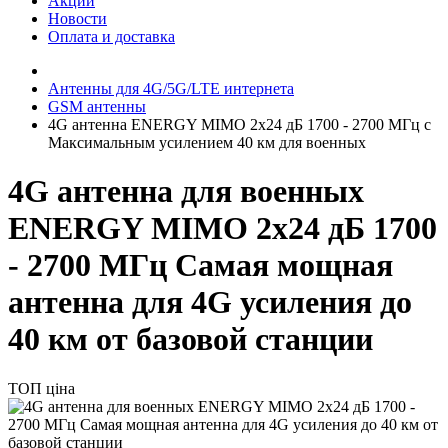
Акции
Новости
Оплата и доставка
Антенны для 4G/5G/LTE интернета
GSM антенны
4G антенна ENERGY MIMO 2x24 дБ 1700 - 2700 МГц с
Максимальным усилением 40 км для военных
4G антенна для военных
ENERGY MIMO 2x24 дБ 1700
- 2700 МГц Самая мощная
антенна для 4G усиления до
40 км от базовой станции
ТОП ціна