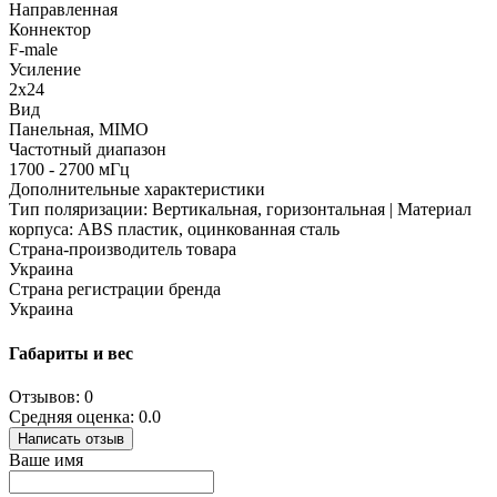
Направленная
Коннектор
F-male
Усиление
2x24
Вид
Панельная, MIMO
Частотный диапазон
1700 - 2700 мГц
Дополнительные характеристики
Тип поляризации: Вертикальная, горизонтальная | Материал
корпуса: ABS пластик, оцинкованная сталь
Страна-производитель товара
Украина
Страна регистрации бренда
Украина
Габариты и вес
Отзывов: 0
Средняя оценка: 0.0
Написать отзыв
Ваше имя