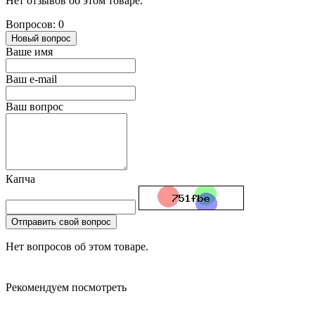
Нет отзывов об этом товаре.
Вопросов: 0
Новый вопрос
Ваше имя
Ваш e-mail
Ваш вопрос
Капча
Отправить свой вопрос
Нет вопросов об этом товаре.
Рекомендуем посмотреть