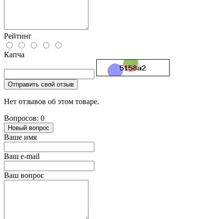
Рейтинг
Капча
Отправить свой отзыв
Нет отзывов об этом товаре.
Вопросов: 0
Новый вопрос
Ваше имя
Ваш e-mail
Ваш вопрос