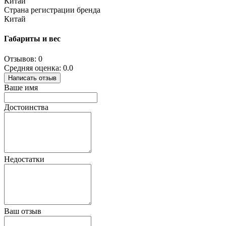
Китай
Страна регистрации бренда
Китай
Габариты и вес
Отзывов: 0
Средняя оценка: 0.0
Написать отзыв
Ваше имя
Достоинства
Недостатки
Ваш отзыв