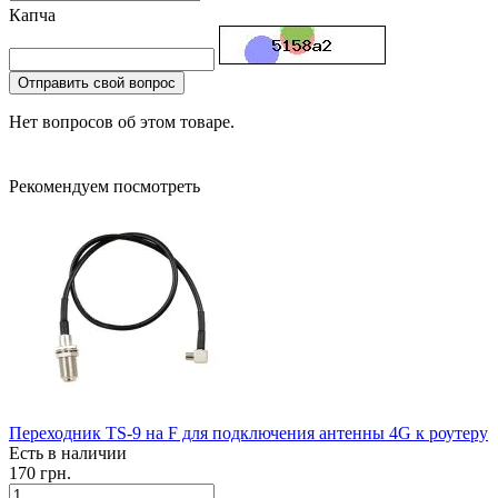
Капча
Отправить свой вопрос
Нет вопросов об этом товаре.
Рекомендуем посмотреть
Переходник TS-9 на F для подключения антенны 4G к роутеру
Есть в наличии
170 грн.