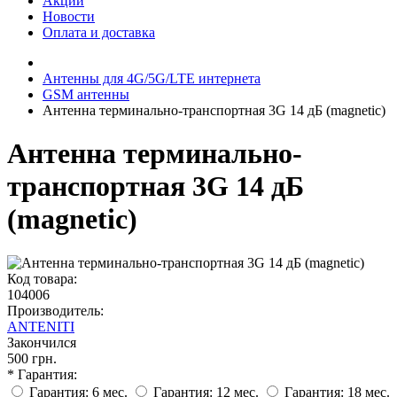
Акции
Новости
Оплата и доставка
Антенны для 4G/5G/LTE интернета
GSM антенны
Антенна терминально-транспортная 3G 14 дБ (magnetic)
Антенна терминально-
транспортная 3G 14 дБ
(magnetic)
Код товара:
104006
Производитель:
ANTENITI
Закончился
500 грн.
* Гарантия:
Гарантия: 6 мес.
Гарантия: 12 мес.
Гарантия: 18 мес.