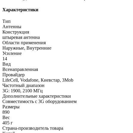
Характеристики
Тип
Антенны
Конструкция
штыревая антенна
Области применения
Наружные, Внутренние
Усиление
14
Вид
Всенаправленная
Провайдер
LifeCell, Vodafone, Киевстар, 3Mob
Частотный диапазон
3G: 1900, 2100 МГц
Дополнительные характеристики
Совместимость с 3G оборудованием
Размеры
890
Вес
405 г
Страна-производитель товара