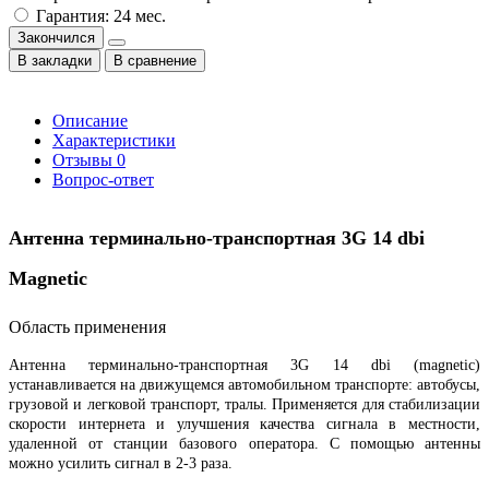
Гарантия: 24 мес.
Закончился
В закладки
В сравнение
Описание
Характеристики
Отзывы
0
Вопрос-ответ
Антенна терминально-транспортная 3G 14 dbi
Magnetic
Область применения
Антенна терминально-транспортная 3G 14 dbi (magnetic)
устанавливается на движущемся автомобильном транспорте: автобусы,
грузовой и легковой транспорт, тралы. Применяется для стабилизации
скорости интернета и улучшения качества сигнала в местности,
удаленной от станции базового оператора. С помощью антенны
можно усилить сигнал в 2-3 раза.