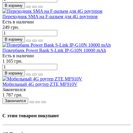
В корзину
Переходник SMA на F-разъем для 4G роутеров
Есть в наличии
249 грн.
В корзину
Повербанк Power Bank S-Link IP-G10N 10000 mAh
Есть в наличии
1 165 грн.
В корзину
Мобильный 4G роутер ZTE MF910V
Закончился
1 787 грн.
Закончился
С этим товаром покупают