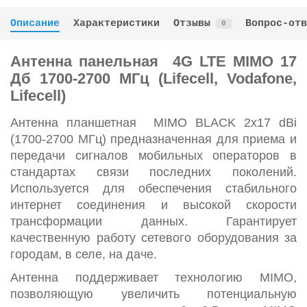
Описание
Характеристики
Отзывы
Вопрос-отв
0
Антенна панельная 4G LTE MIMO 17
Дб 1700-2700 МГц (Lifecell, Vodafone,
Lifecell)
Антенна планшетная MIMO BLACK 2x17 dBi
(1700-2700 МГц) предназначенная для приема и
передачи сигналов мобильных операторов в
стандартах связи последних поколений.
Используется для обеспечения стабильного
интернет соединения и высокой скорости
трансформации данных. Гарантирует
качественную работу сетевого оборудования за
городам, в селе, на даче.
Антенна поддерживает технологию MIMO,
позволяющую увеличить потенциальную