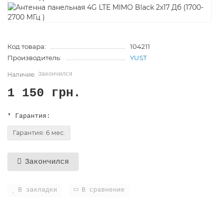
Код товара:
104211
Производитель:
YUST
Закончился
1 150 грн.
* Гарантия:
Гарантия: 6 мес.
Закончился
В закладки
В сравнение