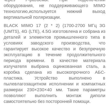
оборудования, не поддерживающего MIMO
технологию,используется нижний выход
вертикальной поляризации.
BLACK MIMO 17 (2 * 2) (1700-2700 МГц 3G
(UMTS), 4G (LTE), 4.5G изготовлена и собрана из
деталей и элементов промышленного типа в
условиях заводского производства, что
гарантирует высокое качество и безупречную
эксплуатацию в течение продолжительного
периода времени. В качестве материала
излучателя выбрана оцинкованная сталь, а
коробка сделана из высокопрочного АБС-
пластика. Устройство выполнено в
пылевлагозащитном исполнении и компактных
размерах 230×230×40 мм. Такие параметры
позволяют выполнить монтаж диполи
самостоятельно без посторонней помощи.