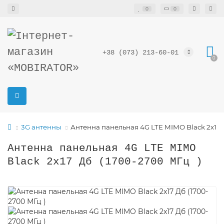
0
0
+38 (073) 213-60-01
0
3G антенны
Антенна панельная 4G LTE MIMO Black 2x17 Д
Антенна панельная 4G LTE MIMO
Black 2x17 Дб (1700-2700 МГц )