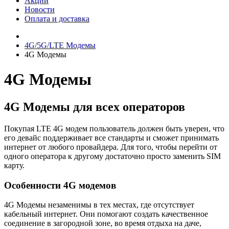
Акции
Новости
Оплата и доставка
4G/5G/LTE Модемы
4G Модемы
4G Модемы
4G Модемы для всех операторов
Покупая LTE 4G модем пользователь должен быть уверен, что
его девайс поддерживает все стандарты и сможет принимать
интернет от любого провайдера. Для того, чтобы перейти от
одного оператора к другому достаточно просто заменить SIM
карту.
Особенности 4G модемов
4G Модемы незаменимы в тех местах, где отсутствует
кабельный интернет. Они помогают создать качественное
соединение в загородной зоне, во время отдыха на даче,