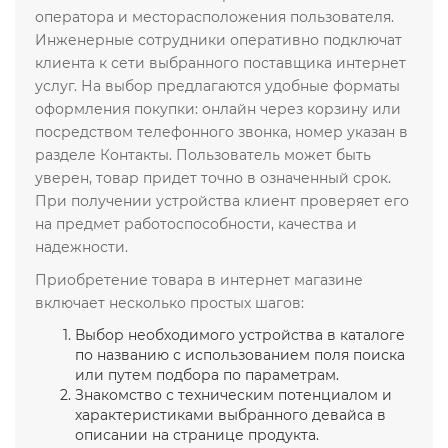
оператора и месторасположения пользователя.
Инженерные сотрудники оперативно подключат
клиента к сети выбранного поставщика интернет
услуг. На выбор предлагаются удобные форматы
оформления покупки: онлайн через корзину или
посредством телефонного звонка, номер указан в
разделе Контакты. Пользователь может быть
уверен, товар придет точно в означенный срок.
При получении устройства клиент проверяет его
на предмет работоспособности, качества и
надежности.
Приобретение товара в интернет магазине
включает несколько простых шагов:
Выбор необходимого устройства в каталоге
по названию с использованием поля поиска
или путем подбора по параметрам.
Знакомство с техническим потенциалом и
характеристиками выбранного девайса в
описании на странице продукта.