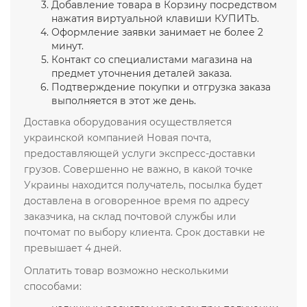
Добавление товара в Корзину посредством
нажатия виртуальной клавиши КУПИТЬ.
Оформление заявки занимает не более 2
минут.
Контакт со специалистами магазина на
предмет уточнения деталей заказа.
Подтверждение покупки и отгрузка заказа
выполняется в этот же день.
Доставка оборудования осуществляется
украинской компанией Новая почта,
предоставляющей услуги экспресс-доставки
грузов. Совершенно не важно, в какой точке
Украины находится получатель, посылка будет
доставлена в оговоренное время по адресу
заказчика, на склад почтовой службы или
почтомат по выбору клиента. Срок доставки не
превышает 4 дней.
Оплатить товар возможно несколькими
способами: