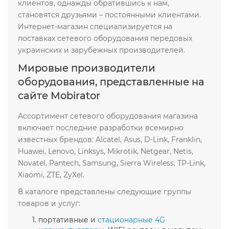
клиентов, однажды обратившись к нам,
становятся друзьями – постоянными клиентами.
Интернет-магазин специализируется на
поставках сетевого оборудования передовых
украинских и зарубежных производителей.
Мировые производители
оборудования, представленные на
сайте Mobirator
Ассортимент сетевого оборудования магазина
включает последние разработки всемирно
известных брендов: Alcatel, Asus, D-Link, Franklin,
Huawei, Lenovo, Linksys, Mikrotik, Netgear, Netis,
Novatel, Pantech, Samsung, Sierra Wireless, TP-Link,
Xiaomi, ZTE, ZyXel.
В каталоге представлены следующие группы
товаров и услуг:
портативные и
стационарные 4G