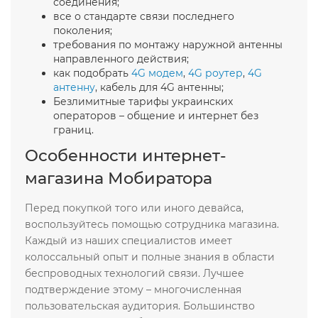
соединения;
все о стандарте связи последнего
поколения;
требования по монтажу наружной антенны
направленного действия;
как подобрать
4G модем
,
4G роутер
,
4G
антенну
, кабель для 4G антенны;
Безлимитные тарифы украинских
операторов – общение и интернет без
границ.
Особенности интернет-
магазина Мобиратора
Перед покупкой того или иного девайса,
воспользуйтесь помощью сотрудника магазина.
Каждый из наших специалистов имеет
колоссальный опыт и полные знания в области
беспроводных технологий связи. Лучшее
подтверждение этому – многочисленная
пользовательская аудитория. Большинство