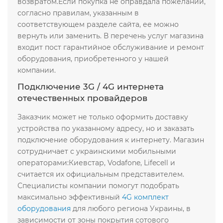
возвратом.Если покупка не оправдала пожеланий,
согласно правилам, указанным в
соответствующем разделе сайта, ее можно
вернуть или заменить. В перечень услуг магазина
входит пост гарантийное обслуживание и ремонт
оборудования, приобретенного у нашей
компании.
Подключение 3G / 4G интернета
отечественных провайдеров
Заказчик может не только оформить доставку
устройства по указанному адресу, но и заказать
подключение оборудования к интернету. Магазин
сотрудничает с украинскими мобильными
операторами:Киевстар, Vodafone, Lifecell и
считается их официальным представителем.
Специалисты компании помогут подобрать
максимально эффективный
4G комплект
оборудования
для любого региона Украины, в
зависимости от зоны покрытия сотового