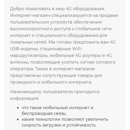
Добро пожаловать в мир 4G оборудования.
Интернет-магазин специализируется на продаже
пользовательских устройств обеспечения
высокоскоростного доступа к глобальной сети
интернет и специального оборудования для
локальных сетей. Мы готовы предложить вам 4G
USB модемы, стационарные WiFi
маршрутизаторы, мобильные 4G роутеры и 4G
антенны, позволяющие усилить сигнал сотового
оператора. Также в интернет-магазине
представлены сопутствующие товары для
проводного и мобильного интернета.
Начинающему пользователю пригодится
информация:
что такое мобильный интернет и
беспроводная связь;
какие технологии позволяют увеличить
скорость загрузки и устойчивость