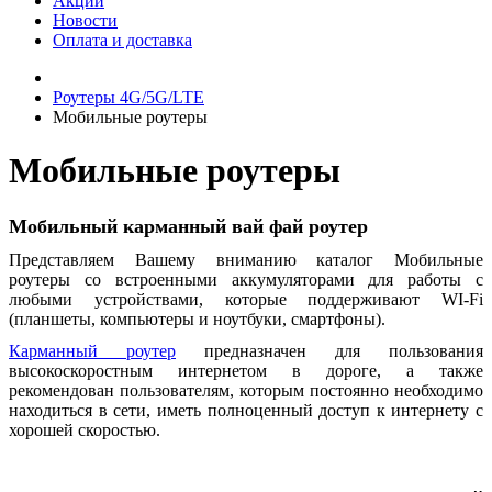
Акции
Новости
Оплата и доставка
Роутеры 4G/5G/LTE
Мобильные роутеры
Мобильные роутеры
Мобильный карманный вай фай роутер
Представляем Вашему вниманию каталог Мобильные
роутеры со встроенными аккумуляторами для работы с
любыми устройствами, которые поддерживают WI-Fi
(планшеты, компьютеры и ноутбуки, смартфоны).
Карманный роутер
предназначен для пользования
высокоскоростным интернетом в дороге, а также
рекомендован пользователям, которым постоянно необходимо
находиться в сети, иметь полноценный доступ к интернету с
хорошей скоростью.