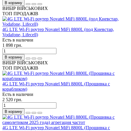
В корзину
ВИБІР ВІЙСЬКОВИХ
ТОП ПРОДАЖІВ
4G LTE Wi-Fi роутер Novatel MiFi 8800L (под Киевстар,
Vodafone, Lifecell)
Есть в наличии
1 898 грн.
В корзину
ВИБІР ВІЙСЬКОВИХ
ТОП ПРОДАЖІВ
4G LTE Wi-Fi роутер Novatel MiFi 8800L (Прошивка с
корабликом)
Есть в наличии
2 520 грн.
В корзину
4G LTE Wi-Fi роутер Novatel MiFi 8800L (Прошивка с