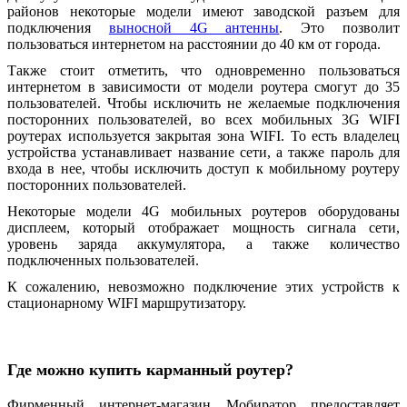
районов некоторые модели имеют заводской разъем для
подключения
выносной 4G антенны
. Это позволит
пользоваться интернетом на расстоянии до 40 км от города.
Также стоит отметить, что одновременно пользоваться
интернетом в зависимости от модели роутера смогут до 35
пользователей. Чтобы исключить не желаемые подключения
посторонних пользователей, во всех мобильных 3G WIFI
роутерах используется закрытая зона WIFI. То есть владелец
устройства устанавливает название сети, а также пароль для
входа в нее, чтобы исключить доступ к мобильному роутеру
посторонних пользователей.
Некоторые модели 4G мобильных роутеров оборудованы
дисплеем, который отображает мощность сигнала сети,
уровень заряда аккумулятора, а также количество
подключенных пользователей.
К сожалению, невозможно подключение этих устройств к
стационарному WIFI маршрутизатору.
Где можно купить карманный роутер?
Фирменный интернет-магазин Мобиратор предоставляет