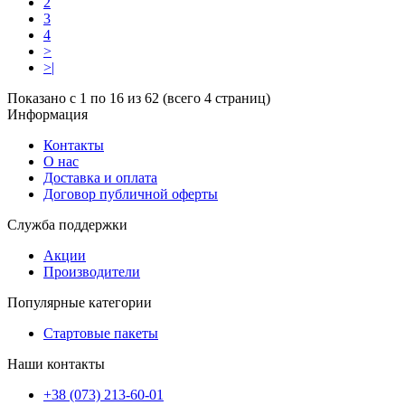
2
3
4
>
>|
Показано с 1 по 16 из 62 (всего 4 страниц)
Информация
Контакты
О нас
Доставка и оплата
Договор публичной оферты
Служба поддержки
Акции
Производители
Популярные категории
Стартовые пакеты
Наши контакты
+38 (073) 213-60-01