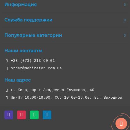
Информация
Служба поддержки
Популярные категории
Наши контакты
+38 (073) 213-60-01
order@mobirator.com.ua
Наш адрес
г. Киев, пр-т Академика Глушкова, 40
Пн-Пт 10.00-19.00, Cб: 10.00-16.00, Вс: Виходной