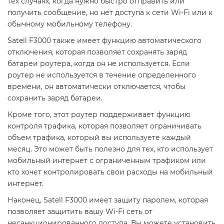
тех случаях, когда нужно быстро отправить или
получить сообщение, но нет доступа к сети Wi-Fi или к
обычному мобильному телефону.
Satell F3000 также имеет функцию автоматического
отключения, которая позволяет сохранять заряд
батареи роутера, когда он не используется. Если
роутер не используется в течение определенного
времени, он автоматически отключается, чтобы
сохранить заряд батареи.
Кроме того, этот роутер поддерживает функцию
контроля трафика, которая позволяет ограничивать
объем трафика, который вы используете каждый
месяц. Это может быть полезно для тех, кто использует
мобильный интернет с ограниченным трафиком или
кто хочет контролировать свои расходы на мобильный
интернет.
Наконец, Satell F3000 имеет защиту паролем, которая
позволяет защитить вашу Wi-Fi сеть от
несанкционированного доступа. Вы можете установить