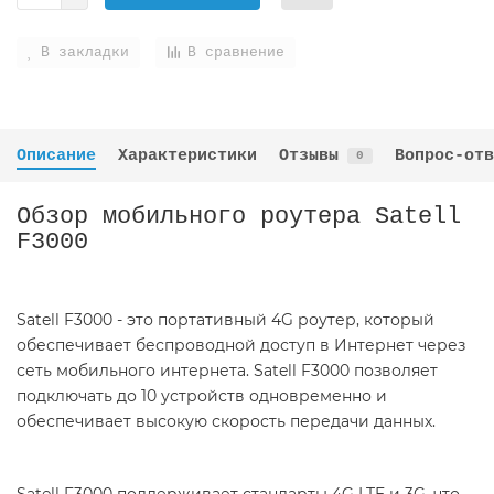
В закладки
В сравнение
Описание
Характеристики
Отзывы
Вопрос-отв
0
Обзор мобильного роутера Satell
F3000
Satell F3000 - это портативный 4G роутер, который
обеспечивает беспроводной доступ в Интернет через
сеть мобильного интернета. Satell F3000 позволяет
подключать до 10 устройств одновременно и
обеспечивает высокую скорость передачи данных.