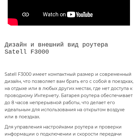
Дизайн и внешний вид роутера
Satell F3000
Satell F3000 имеет компактный размер и современный
дизайн, что позволяет вам брать его с собой в поездках,
на отдыхе или в любых других местах, где нет доступа к
проводному Интернету. Батарея роутера обеспечивает
до 8 часов непрерывной работы, что делает его
идеальным для использования на открытом воздухе
или в поездках.
Для управления настройками роутера и проверки
информации о подключении и скорости передачи