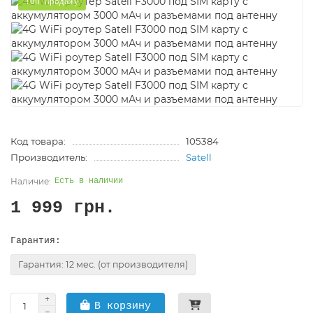
ТОП Продажу
Код товара:
105384
Производитель:
Satell
Есть в наличии
1 999 грн.
Гарантия:
Гарантия: 12 мес. (от производителя)
В корзину