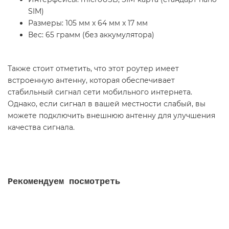
SIM)
Размеры: 105 мм x 64 мм x 17 мм
Вес: 65 грамм (без аккумулятора)
Также стоит отметить, что этот роутер имеет
встроенную антенну, которая обеспечивает
стабильный сигнал сети мобильного интернета.
Однако, если сигнал в вашей местности слабый, вы
можете подключить внешнюю антенну для улучшения
качества сигнала.
Рекомендуем посмотреть