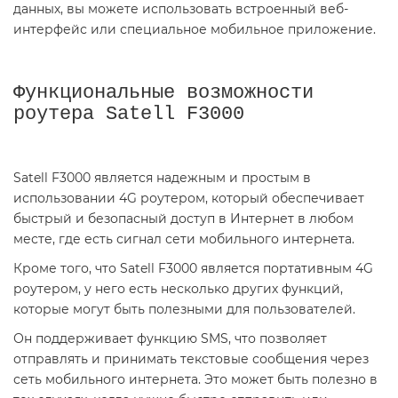
данных, вы можете использовать встроенный веб-
интерфейс или специальное мобильное приложение.
Функциональные возможности
роутера Satell F3000
Satell F3000 является надежным и простым в
использовании 4G роутером, который обеспечивает
быстрый и безопасный доступ в Интернет в любом
месте, где есть сигнал сети мобильного интернета.
Кроме того, что Satell F3000 является портативным 4G
роутером, у него есть несколько других функций,
которые могут быть полезными для пользователей.
Он поддерживает функцию SMS, что позволяет
отправлять и принимать текстовые сообщения через
сеть мобильного интернета. Это может быть полезно в