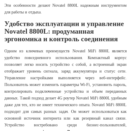
Эти особенности делают Novatel 8800L надежным инструментом
для работы и отдыха.
Удобство эксплуатации и управление
Novatel 8800L
: продуманная
эргономика и контроль соединения
Одним из ключевых преимуществ Novatel MiFi 8800L является
удобство повседневного использования. Компактный корпус
позволяет легко носить устройство с собой, а встроенный экран
отображает уровень сигнала, заряд аккумулятора и статус сети.
Управление настройками выполняется через веб-интерфейс.
Пользователь может изменить параметры Wi-Fi, установить пароль,
контролировать подключенные устройства и объем переданных
данных. Такой подход делает 4G роутер Novatel MiFi 8800L удобным
даже для тех, кто не имеет технического опыта. Novatel MiFi 8800L
подходит для самых разных задач. Он может использоваться как
основной источник интернета или как резервный канал связи.
Устройство востребовано среди бизнес-пользователей,