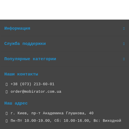
Информация
Служба поддержки
Популярные категории
Наши контакты
+38 (073) 213-60-01
order@mobirator.com.ua
Наш адрес
г. Киев, пр-т Академика Глушкова, 40
Пн-Пт 10.00-19.00, Cб: 10.00-16.00, Вс: Виходной