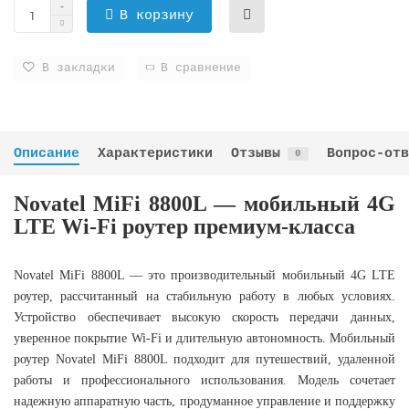
В корзину
В закладки
В сравнение
Описание
Характеристики
Отзывы
Вопрос-отв
0
Novatel MiFi 8800L — мобильный 4G
LTE Wi-Fi роутер премиум-класса
Novatel MiFi 8800L — это производительный мобильный 4G LTE
роутер, рассчитанный на стабильную работу в любых условиях.
Устройство обеспечивает высокую скорость передачи данных,
уверенное покрытие Wi-Fi и длительную автономность. Мобильный
роутер Novatel MiFi 8800L подходит для путешествий, удаленной
работы и профессионального использования. Модель сочетает
надежную аппаратную часть, продуманное управление и поддержку