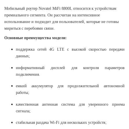
Мобильный роутер Novatel MiFi 8800L относится к устройствам
премиального сегмента. Он рассчитан на интенсивное
использование и подходит для пользователей, которые не готовы
мириться с перебоями связи.
Основные преимущества модели:
поддержка сетей 4G LTE с высокой скоростью передачи
данных;
информативный дисплей для контроля параметров
подключения.
емкий аккумулятор для продолжительной автономной
работы;
качественная антенная система для уверенного приема
сигнала;
стабильная раздача Wi-Fi для нескольких устройств;