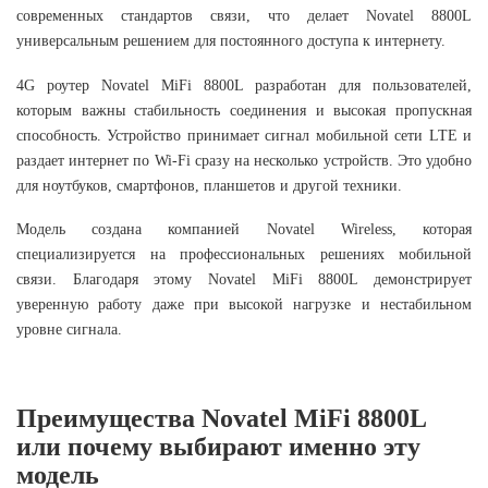
современных стандартов связи, что делает Novatel 8800L
универсальным решением для постоянного доступа к интернету.
4G роутер Novatel MiFi 8800L разработан для пользователей,
которым важны стабильность соединения и высокая пропускная
способность. Устройство принимает сигнал мобильной сети LTE и
раздает интернет по Wi-Fi сразу на несколько устройств. Это удобно
для ноутбуков, смартфонов, планшетов и другой техники.
Модель создана компанией Novatel Wireless, которая
специализируется на профессиональных решениях мобильной
связи. Благодаря этому Novatel MiFi 8800L демонстрирует
уверенную работу даже при высокой нагрузке и нестабильном
уровне сигнала.
Преимущества Novatel MiFi 8800L
или почему выбирают именно эту
модель