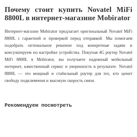
Почему стоит купить Novatel MiFi
8800L в интернет-магазине Mobirator
Интернет-магазин Mobirator предлагает оригинальный Novatel MiFi
8800L с гарантией и проверкой перед отправкой. Мы помогаем
подобрать оптимальное решение под конкретные задачи и
консультируем по настройке устройства. Покупая 4G роутер Novatel
MiFi 8800L в Mobirator, вы получаете надежный мобильный
интернет, качественный сервис и уверенность в результате. Novatel
8800L — это мощный и стабильный роутер для тех, кто ценит
свободу подключения и высокую скорость связи.
Рекомендуем посмотреть