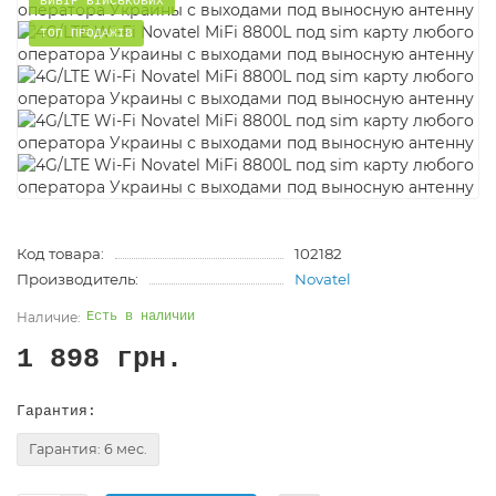
ВИБІР ВІЙСЬКОВИХ
ТОП ПРОДАЖІВ
Код товара:
102182
Производитель:
Novatel
Есть в наличии
1 898 грн.
Гарантия:
Гарантия: 6 мес.