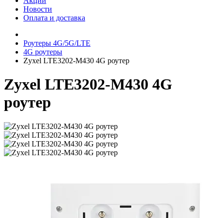
Акции
Новости
Оплата и доставка
Роутеры 4G/5G/LTE
4G роутеры
Zyxel LTE3202-M430 4G роутер
Zyxel LTE3202-M430 4G
роутер