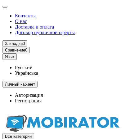
Контакты
О нас
Доставка и оплата
Договор публичной оферты
Закладки
0
Сравнение
0
Язык
Русский
Українська
Личный кабинет
Авторизация
Регистрация
Все категории