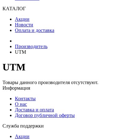
КАТАЛОГ
Акции
Новости
Оплата и доставка
Производитель
UTM
UTM
Товары данного производителя отсутствуют.
Информация
Контакты
О нас
Доставка и оплата
Договор публичной оферты
Служба поддержки
Акции