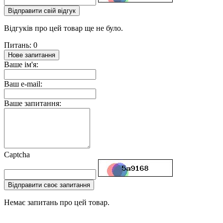
Відправити свій відгук
Відгуків про цей товар ще не було.
Питань: 0
Нове запитання
Ваше ім'я:
Ваш e-mail:
Ваше запитання:
Captcha
Відправити своє запитання
Немає запитань про цей товар.