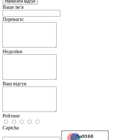
Написати відгук
Ваше ім’я
Переваги:
Недоліки
Ваш відгук
Рейтинг
Captcha