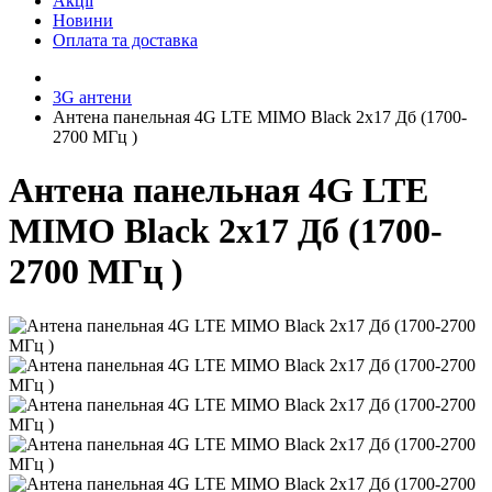
Акції
Новини
Оплата та доставка
3G антени
Антена панельная 4G LTE MIMO Black 2x17 Дб (1700-
2700 МГц )
Антена панельная 4G LTE
MIMO Black 2x17 Дб (1700-
2700 МГц )