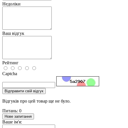
Недоліки
Ваш відгук
Рейтинг
Captcha
Відправити свій відгук
Відгуків про цей товар ще не було.
Питань: 0
Нове запитання
Ваше ім'я: