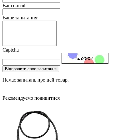
Ваш e-mail:
Ваше запитання:
Captcha
Відправити своє запитання
Немає запитань про цей товар.
Рекомендуємо подивитися