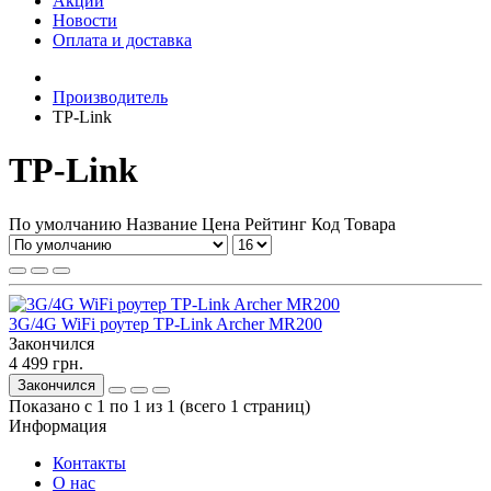
Акции
Новости
Оплата и доставка
Производитель
TP-Link
TP-Link
По умолчанию
Название
Цена
Рейтинг
Код Товара
3G/4G WiFi роутер TP-Link Archer MR200
Закончился
4 499 грн.
Закончился
Показано с 1 по 1 из 1 (всего 1 страниц)
Информация
Контакты
О нас