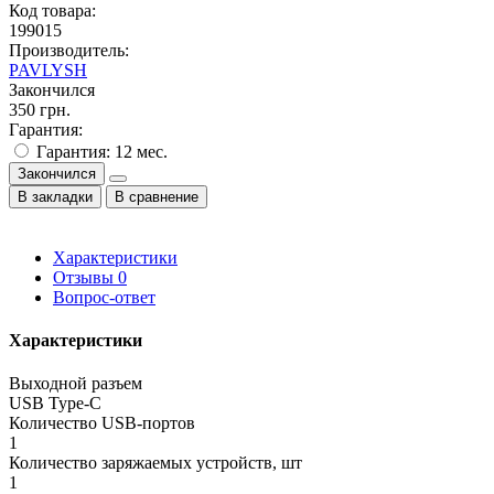
Код товара:
199015
Производитель:
PAVLYSH
Закончился
350 грн.
Гарантия:
Гарантия: 12 мес.
Закончился
В закладки
В сравнение
Характеристики
Отзывы
0
Вопрос-ответ
Характеристики
Выходной разъем
USB Type-C
Количество USB-портов
1
Количество заряжаемых устройств, шт
1