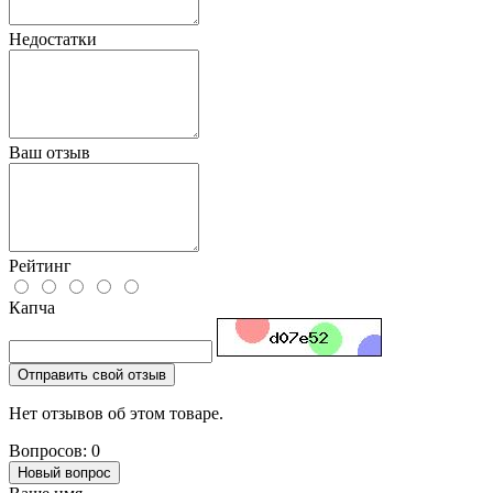
Недостатки
Ваш отзыв
Рейтинг
Капча
Отправить свой отзыв
Нет отзывов об этом товаре.
Вопросов: 0
Новый вопрос