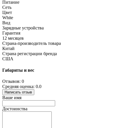
Питание
Сеть
Цвет
White
Вид
Зарядные устройства
Гарантия
12 месяцев
Страна-производитель товара
Китай
Страна регистрации бренда
США
Габариты и вес
Отзывов: 0
Средняя оценка: 0.0
Написать отзыв
Ваше имя
Достоинства