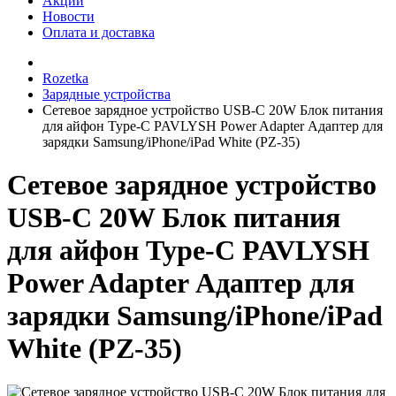
Акции
Новости
Оплата и доставка
Rozetka
Зарядные устройства
Сетевое зарядное устройство USB-C 20W Блок питания
для айфон Type-C PAVLYSH Power Adapter Адаптер для
зарядки Samsung/iPhone/iPad White (PZ-35)
Сетевое зарядное устройство
USB-C 20W Блок питания
для айфон Type-C PAVLYSH
Power Adapter Адаптер для
зарядки Samsung/iPhone/iPad
White (PZ-35)