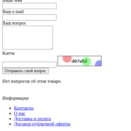
Ваше имя
Ваш e-mail
Ваш вопрос
Капча
Отправить свой вопрос
Нет вопросов об этом товаре.
Информация
Контакты
О нас
Доставка и оплата
Договор публичной оферты