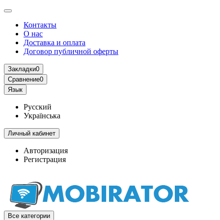
Контакты
О нас
Доставка и оплата
Договор публичной оферты
Закладки
0
Сравнение
0
Язык
Русский
Українська
Личный кабинет
Авторизация
Регистрация
Все категории