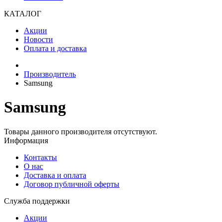
КАТАЛОГ
Акции
Новости
Оплата и доставка
Производитель
Samsung
Samsung
Товары данного производителя отсутствуют.
Информация
Контакты
О нас
Доставка и оплата
Договор публичной оферты
Служба поддержки
Акции