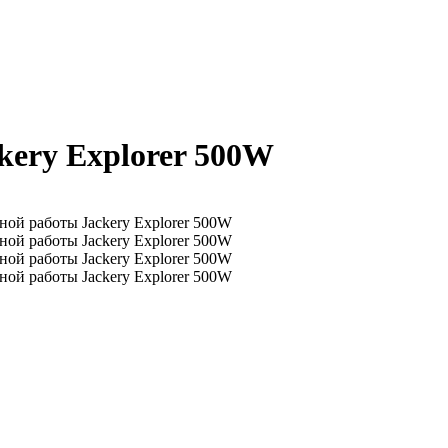
kery Explorer 500W