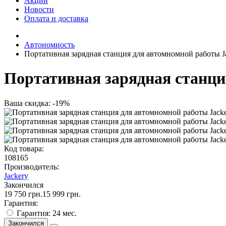
Акции
Новости
Оплата и доставка
Автономность
Портативная зарядная станция для автомномной работы J
Портативная зарядная станци
Ваша скидка: -19%
Код товара:
108165
Производитель:
Jackery
Закончился
19 750 грн.
15 999 грн.
Гарантия:
Гарантия: 24 мес.
Закончился