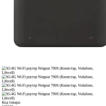
Код товара: