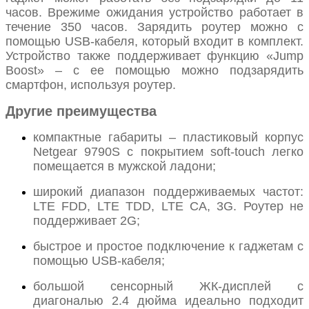
часов. Врежиме ожидания устройство работает в
течение 350 часов. Зарядить роутер можно с
помощью USB-кабеля, который входит в комплект.
Устройство также поддерживает функцию «Jump
Boost» – с ее помощью можно подзарядить
смартфон, используя роутер.
Другие преимущества
компактные габариты – пластиковый корпус
Netgear 9790S с покрытием soft-touch легко
помещается в мужской ладони;
широкий диапазон поддерживаемых частот:
LTE FDD, LTE TDD, LTE CA, 3G. Роутер не
поддерживает 2G;
быстрое и простое подключение к гаджетам с
помощью USB-кабеля;
большой сенсорный ЖК-дисплей с
диагональю 2.4 дюйма идеально подходит