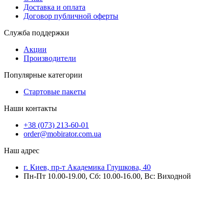
Доставка и оплата
Договор публичной оферты
Служба поддержки
Акции
Производители
Популярные категории
Стартовые пакеты
Наши контакты
+38 (073) 213-60-01
order@mobirator.com.ua
Наш адрес
г. Киев, пр-т Академика Глушкова, 40
Пн-Пт 10.00-19.00, Cб: 10.00-16.00, Вс: Виходной