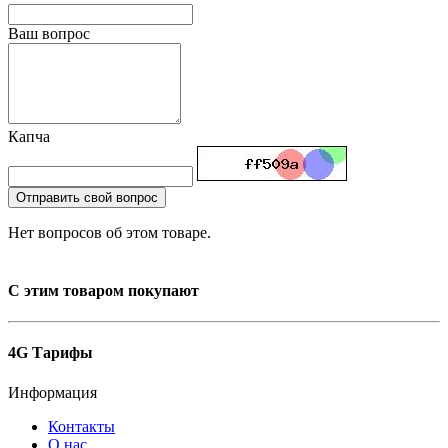
Ваш вопрос
Капча
Отправить свой вопрос
Нет вопросов об этом товаре.
С этим товаром покупают
4G Тарифы
Информация
Контакты
О нас