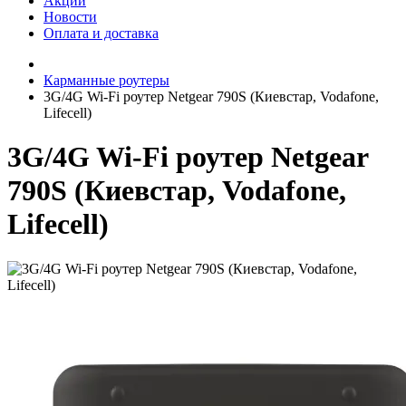
Акции
Новости
Оплата и доставка
Карманные роутеры
3G/4G Wi-Fi роутер Netgear 790S (Киевстар, Vodafone,
Lifecell)
3G/4G Wi-Fi роутер Netgear
790S (Киевстар, Vodafone,
Lifecell)