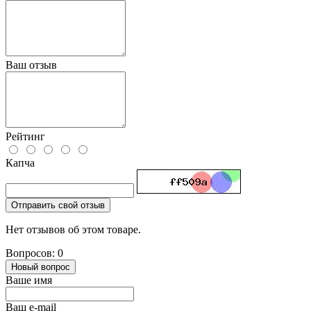
Ваш отзыв
Рейтинг
Капча
Отправить свой отзыв
Нет отзывов об этом товаре.
Вопросов: 0
Новый вопрос
Ваше имя
Ваш e-mail