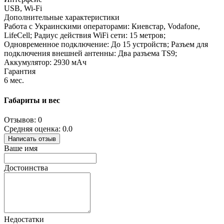
USB, Wi-Fi
Дополнительные характеристики
Работа с Украинскими операторами: Киевстар, Vodafone,
LifeCell; Радиус действия WiFi сети: 15 метров;
Одновременное подключение: До 15 устройств; Разъем для
подключения внешней антенны: Два разъема TS9;
Аккумулятор: 2930 мАч
Гарантия
6 мес.
Габариты и вес
Отзывов: 0
Средняя оценка: 0.0
Написать отзыв
Ваше имя
Достоинства
Недостатки