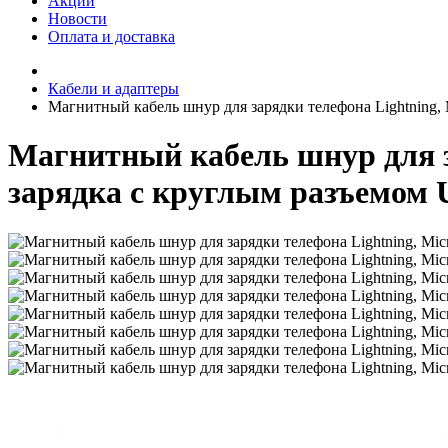
Акции
Новости
Оплата и доставка
Кабели и адаптеры
Магнитный кабель шнур для зарядки телефона Lightning,
Магнитный кабель шнур для з
зарядка с круглым разъемом 