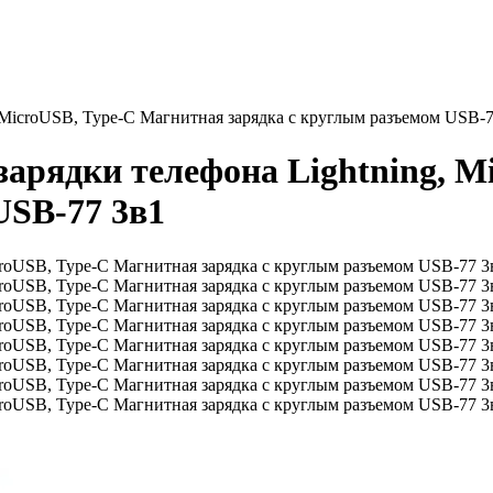
 MicroUSB, Type-C Магнитная зарядка с круглым разъемом USB-7
арядки телефона Lightning, M
USB-77 3в1