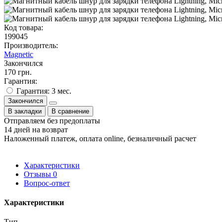
Код товара:
199045
Производитель:
Magnetic
Закончился
170 грн.
Гарантия:
Гарантия: 3 мес.
Закончился
В закладки
В сравнение
Отправляем без предоплаты
14 дней на возврат
Наложенный платеж, оплата online, безналичный расчет
Характеристики
Отзывы
0
Вопрос-ответ
Характеристики
Тип