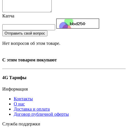
Капча
Отправить свой вопрос
Нет вопросов об этом товаре.
С этим товаром покупают
4G Тарифы
Информация
Контакты
О нас
Доставка и оплата
Договор публичной оферты
Служба поддержки