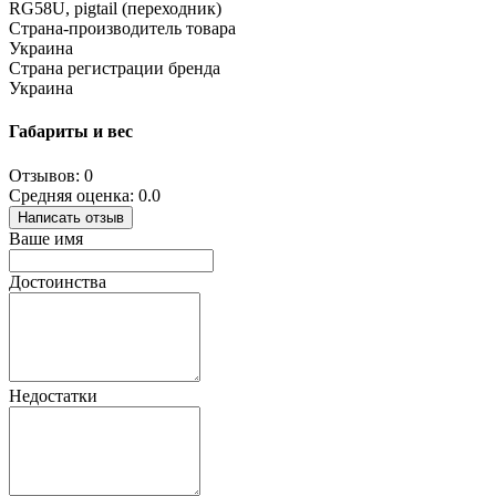
RG58U, pigtail (переходник)
Страна-производитель товара
Украина
Страна регистрации бренда
Украина
Габариты и вес
Отзывов: 0
Средняя оценка: 0.0
Написать отзыв
Ваше имя
Достоинства
Недостатки