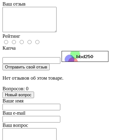
Ваш отзыв
Рейтинг
Капча
Отправить свой отзыв
Нет отзывов об этом товаре.
Вопросов: 0
Новый вопрос
Ваше имя
Ваш e-mail
Ваш вопрос