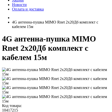
Акции
Новости
Оплата и доставка
4G антенна-пушка MIMO Rnet 2x20Дб комплект с
кабелем 15м
4G антенна-пушка MIMO
Rnet 2x20Дб комплект с
кабелем 15м
Код товара:
10417215