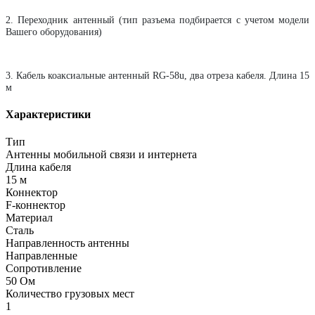
2. Переходник антенный (тип разъема подбирается с учетом модели
Вашего оборудования)
3. Кабель коаксиальные антенный RG-58u, два отреза кабеля. Длина 15
м
Характеристики
Тип
Антенны мобильной связи и интернета
Длина кабеля
15 м
Коннектор
F-коннектор
Материал
Сталь
Направленность антенны
Направленные
Сопротивление
50 Ом
Количество грузовых мест
1