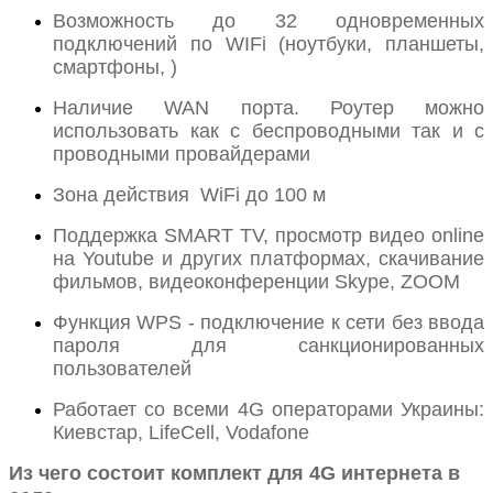
Возможность до 32 одновременных
подключений по WIFi (ноутбуки, планшеты,
смартфоны, )
Наличие WAN порта. Роутер можно
использовать как с беспроводными так и с
проводными провайдерами
Зона действия WiFi до 100 м
Поддержка SMART TV, просмотр видео online
на Youtube и других платформах, скачивание
фильмов, видеоконференции Skype, ZOOM
Функция WPS - подключение к сети без ввода
пароля для санкционированных
пользователей
Работает со всеми 4G операторами Украины:
Киевстар, LifeCell, Vodafone
Из чего состоит комплект для 4G интернета в