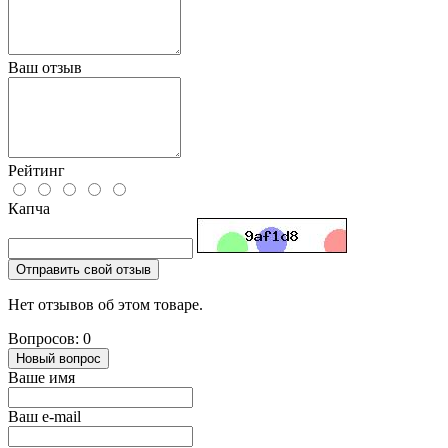
Ваш отзыв
Рейтинг
Капча
Отправить свой отзыв
Нет отзывов об этом товаре.
Вопросов: 0
Новый вопрос
Ваше имя
Ваш e-mail