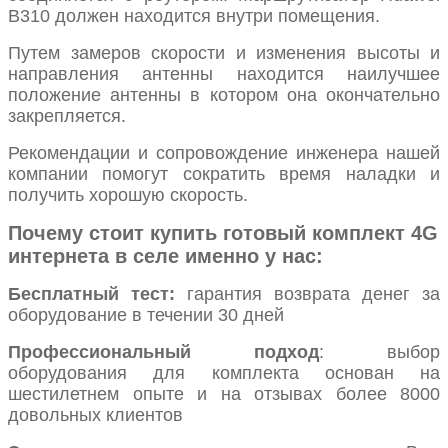
B310 должен находится внутри помещения.
Путем замеров скорости и изменения высоты и
направления антенны находится наилучшее
положение антенны в котором она окончательно
закрепляется.
Рекомендации и сопровождение инженера нашей
компании помогут сократить время наладки и
получить хорошую скорость.
Почему стоит купить готовый комплект 4G
интернета в селе именно у нас:
Бесплатный тест:
гарантия возврата денег за
оборудование в течении 30 дней
Профессиональный подход
: выбор
оборудования для комплекта основан на
шестилетнем опыте и на отзывах более 8000
довольных клиентов