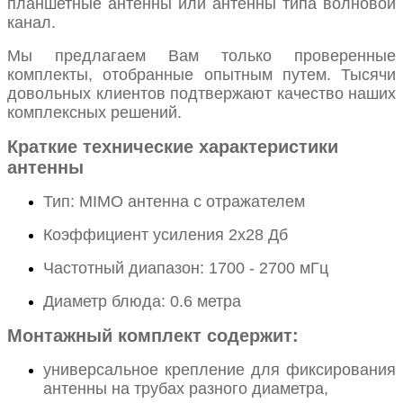
планшетные антенны или антенны типа волновой
канал.
Мы предлагаем Вам только проверенные
комплекты, отобранные опытным путем. Тысячи
довольных клиентов подтвержают качество наших
комплексных решений.
Краткие технические характеристики
антенны
Тип: MIMO антенна с отражателем
Коэффициент усиления 2x28 Дб
Частотный диапазон: 1700 - 2700 мГц
Диаметр блюда: 0.6 метра
Монтажный комплект содержит:
универсальное крепление для фиксирования
антенны на трубах разного диаметра,