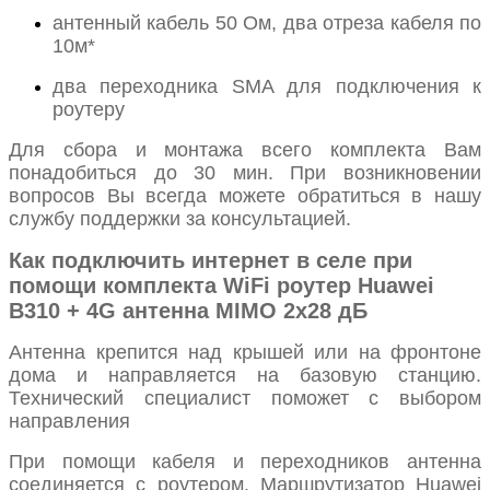
антенный кабель 50 Ом, два отреза кабеля по
10м*
два переходника SMA для подключения к
роутеру
Для сбора и монтажа всего комплекта Вам
понадобиться до 30 мин. При возникновении
вопросов Вы всегда можете обратиться в нашу
службу поддержки за консультацией.
Как подключить интернет в селе при
помощи комплекта WiFi роутер Huawei
B310 + 4G антенна MIMO 2x28 дБ
Антенна крепится над крышей или на фронтоне
дома и направляется на базовую станцию.
Технический специалист поможет с выбором
направления
При помощи кабеля и переходников антенна
соединяется с роутером. Маршрутизатор Huawei