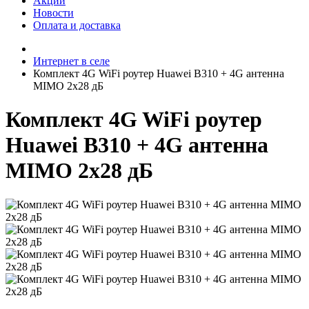
Акции
Новости
Оплата и доставка
Интернет в селе
Комплект 4G WiFi роутер Huawei B310 + 4G антенна
MIMO 2x28 дБ
Комплект 4G WiFi роутер
Huawei B310 + 4G антенна
MIMO 2x28 дБ