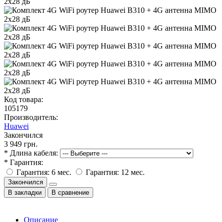
Код товара:
105179
Производитель:
Huawei
Закончился
3 949 грн.
* Длина кабеля:
* Гарантия:
Гарантия: 6 мес.
Гарантия: 12 мес.
Закончился
В закладки
В сравнение
Описание