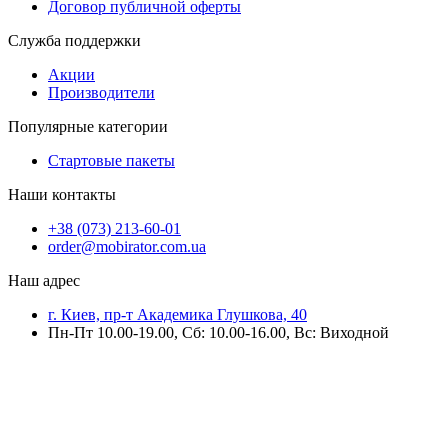
Договор публичной оферты
Служба поддержки
Акции
Производители
Популярные категории
Стартовые пакеты
Наши контакты
+38 (073) 213-60-01
order@mobirator.com.ua
Наш адрес
г. Киев, пр-т Академика Глушкова, 40
Пн-Пт 10.00-19.00, Cб: 10.00-16.00, Вс: Виходной