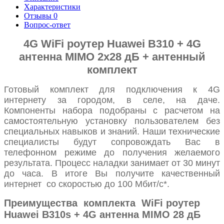
Характеристики
Отзывы
0
Вопрос-ответ
4G WiFi роутер Huawei B310 + 4G
антенна MIMO 2x28 дБ + антенный
комплект
Готовый комплект для подключения к 4G
интернету за городом, в селе, на даче.
Компоненты набора подобраны с расчетом на
самостоятельную установку пользователем без
специальных навыков и знаний. Наши технические
специалисты будут сопровождать Вас в
телефонном режиме до получения желаемого
результата. Процесс наладки занимает от 30 минут
до часа. В итоге Вы получите качественный
интернет со скоростью до 100 Мбит/с*.
Преимущества комплекта WiFi роутер
Huawei B310s + 4G антенна MIMO 28 дБ