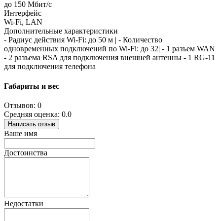
до 150 Мбит/c
Интерфейс
Wi-Fi, LAN
Дополнительные характеристики
- Радиус действия Wi-Fi: до 50 м | - Количество
одновременных подключений по Wi-Fi: до 32| - 1 разъем WAN
- 2 разъема RSA для подключения внешней антенны - 1 RG-11
для подключения телефона
Габариты и вес
Отзывов: 0
Средняя оценка: 0.0
Написать отзыв
Ваше имя
Достоинства
Недостатки