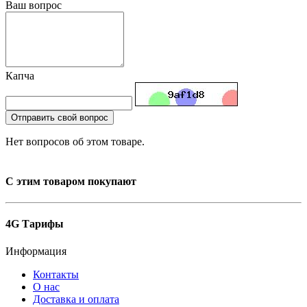
Ваш вопрос
Капча
Отправить свой вопрос
Нет вопросов об этом товаре.
С этим товаром покупают
4G Тарифы
Информация
Контакты
О нас
Доставка и оплата