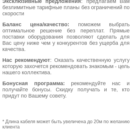
Эксклюзивные предложения
: предлагаем Вам
безлимитные тарифные планы без ограничений по
скорости
Баланс цена/качество:
поможем выбрать
оптимальное решение без переплат. Прямые
поставки оборудования позволяют сделать для
Вас цену ниже чем у конкурентов без ущерба для
качества.
Нас рекомендуют
: Оказать качественную услугу
которую захочется рекомендовать знакомым - цель
нашего коллектива.
Бонусная программа:
рекомендуйте нас и
получайте бонусы. Скидку получать и те, кто
придут по Вашему совету.
* Длина кабеля может быть увеличена до 20м по желанию
клиента