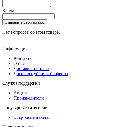
Капча
Отправить свой вопрос
Нет вопросов об этом товаре.
Информация
Контакты
О нас
Доставка и оплата
Договор публичной оферты
Служба поддержки
Акции
Производители
Популярные категории
Стартовые пакеты
Наши контакты