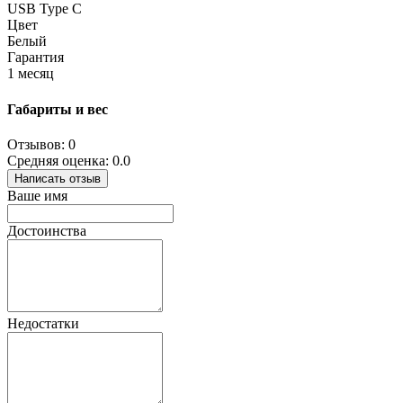
USB Type C
Цвет
Белый
Гарантия
1 месяц
Габариты и вес
Отзывов: 0
Средняя оценка: 0.0
Написать отзыв
Ваше имя
Достоинства
Недостатки