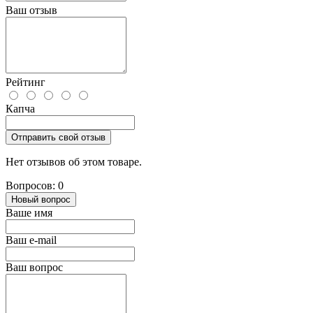
Ваш отзыв
Рейтинг
Капча
Отправить свой отзыв
Нет отзывов об этом товаре.
Вопросов: 0
Новый вопрос
Ваше имя
Ваш e-mail
Ваш вопрос