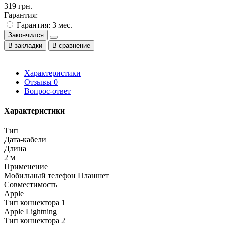
319 грн.
Гарантия:
Гарантия: 3 мес.
Закончился
В закладки
В сравнение
Характеристики
Отзывы
0
Вопрос-ответ
Характеристики
Тип
Дата-кабели
Длина
2 м
Применение
Мобильный телефон Планшет
Совместимость
Apple
Тип коннектора 1
Apple Lightning
Тип коннектора 2