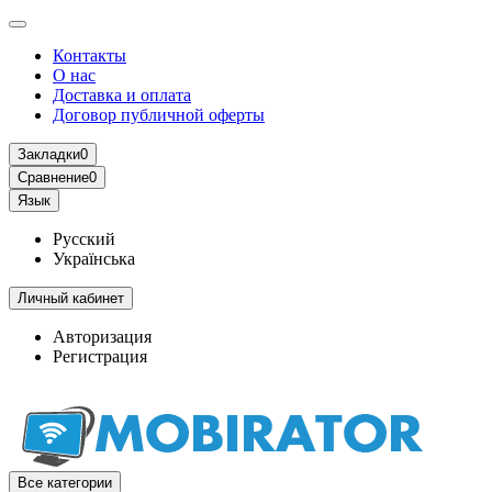
Контакты
О нас
Доставка и оплата
Договор публичной оферты
Закладки
0
Сравнение
0
Язык
Русский
Українська
Личный кабинет
Авторизация
Регистрация
Все категории