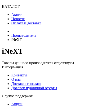
КАТАЛОГ
Акции
Новости
Оплата и доставка
Производитель
iNeXT
iNeXT
Товары данного производителя отсутствуют.
Информация
Контакты
О нас
Доставка и оплата
Договор публичной оферты
Служба поддержки
Акции