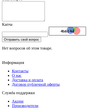
Капча
Отправить свой вопрос
Нет вопросов об этом товаре.
Информация
Контакты
О нас
Доставка и оплата
Договор публичной оферты
Служба поддержки
Акции
Производители