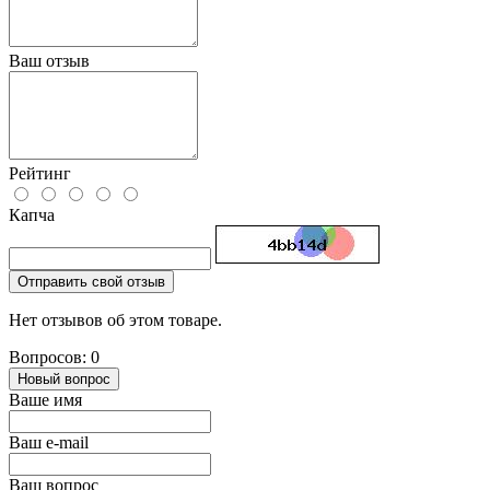
Ваш отзыв
Рейтинг
Капча
Отправить свой отзыв
Нет отзывов об этом товаре.
Вопросов: 0
Новый вопрос
Ваше имя
Ваш e-mail
Ваш вопрос