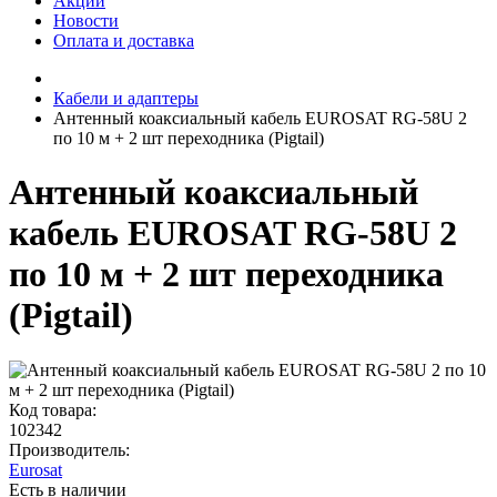
Акции
Новости
Оплата и доставка
Кабели и адаптеры
Антенный коаксиальный кабель EUROSAT RG-58U 2
по 10 м + 2 шт переходника (Pigtail)
Антенный коаксиальный
кабель EUROSAT RG-58U 2
по 10 м + 2 шт переходника
(Pigtail)
Код товара:
102342
Производитель:
Eurosat
Есть в наличии