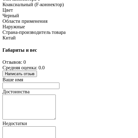
Коаксиальный (F-коннектор)
Цвет
Черный
Области применения
Наружные
Страна-производитель товара
Китай
Габариты и вес
Отзывов: 0
Средняя оценка: 0.0
Написать отзыв
Ваше имя
Достоинства
Недостатки