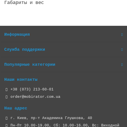
Габариты и вес
Информация
Служба поддержки
Популярные категории
Наши контакты
+38 (073) 213-60-01
order@mobirator.com.ua
Наш адрес
г. Киев, пр-т Академика Глушкова, 40
Пн-Пт 10.00-19.00, Cб: 10.00-16.00, Вс: Виходной