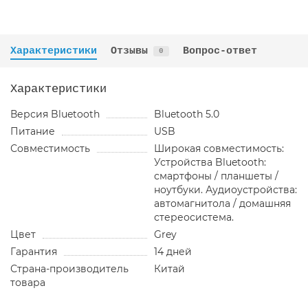
Характеристики
Отзывы
Вопрос-ответ
0
Характеристики
Версия Bluetooth
Bluetooth 5.0
Питание
USB
Совместимость
Широкая совместимость:
Устройства Bluetooth:
смартфоны / планшеты /
ноутбуки. Аудиоустройства:
автомагнитола / домашняя
стереосистема.
Цвет
Grey
Гарантия
14 дней
Страна-производитель
Китай
товара