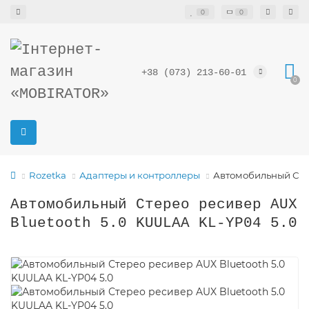
0
0
+38 (073) 213-60-01
0
Rozetka
Адаптеры и контроллеры
Автомобильный Стер
Автомобильный Стерео ресивер AUX
Bluetooth 5.0 KUULAA KL-YP04 5.0