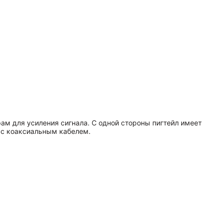
м для усиления сигнала. С одной стороны пигтейл имеет
 с коаксиальным кабелем.