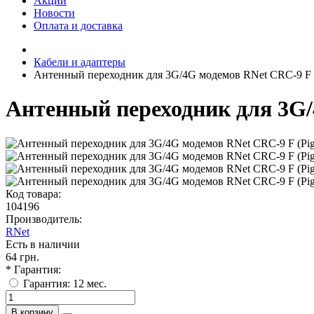
Акции
Новости
Оплата и доставка
Кабели и адаптеры
Антенный переходник для 3G/4G модемов RNet CRC-9 F (P
Антенный переходник для 3G/4
Код товара:
104196
Производитель:
RNet
Есть в наличии
64 грн.
* Гарантия:
Гарантия: 12 мес.
В корзину