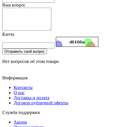
Ваш вопрос
Капча
Отправить свой вопрос
Нет вопросов об этом товаре.
Информация
Контакты
О нас
Доставка и оплата
Договор публичной оферты
Служба поддержки
Акции