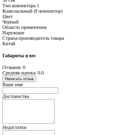
50 Ом
Тип коннектора 1
Коаксиальный (F-коннектор)
Цвет
Черный
Области применения
Наружные
Страна-производитель товара
Китай
Габариты и вес
Отзывов: 0
Средняя оценка: 0.0
Написать отзыв
Ваше имя
Достоинства
Недостатки