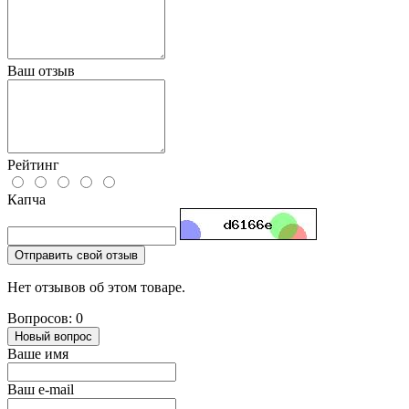
Ваш отзыв
Рейтинг
Капча
Отправить свой отзыв
Нет отзывов об этом товаре.
Вопросов: 0
Новый вопрос
Ваше имя
Ваш e-mail