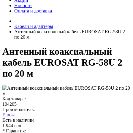
Акции
Новости
Оплата и доставка
Кабели и адаптеры
Антенный коаксиальный кабель EUROSAT RG-58U 2
по 20 м
Антенный коаксиальный
кабель EUROSAT RG-58U 2
по 20 м
Код товара:
104205
Производитель:
Eurosat
Есть в наличии
1 944 грн.
* Гарантия: