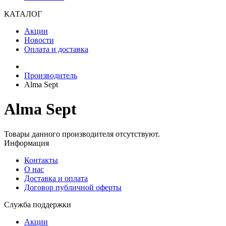
КАТАЛОГ
Акции
Новости
Оплата и доставка
Производитель
Alma Sept
Alma Sept
Товары данного производителя отсутствуют.
Информация
Контакты
О нас
Доставка и оплата
Договор публичной оферты
Служба поддержки
Акции