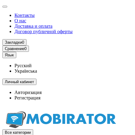
Контакты
О нас
Доставка и оплата
Договор публичной оферты
Закладки
0
Сравнение
0
Язык
Русский
Українська
Личный кабинет
Авторизация
Регистрация
Все категории