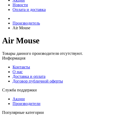
Акции
Новости
Оплата и доставка
Производитель
Air Mouse
Air Mouse
Товары данного производителя отсутствуют.
Информация
Контакты
О нас
Доставка и оплата
Договор публичной оферты
Служба поддержки
Акции
Производители
Популярные категории