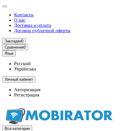
Контакты
О нас
Доставка и оплата
Договор публичной оферты
Закладки
0
Сравнение
0
Язык
Русский
Українська
Личный кабинет
Авторизация
Регистрация
Все категории