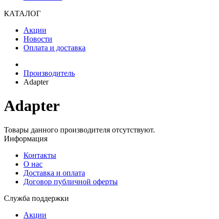
КАТАЛОГ
Акции
Новости
Оплата и доставка
Производитель
Adapter
Adapter
Товары данного производителя отсутствуют.
Информация
Контакты
О нас
Доставка и оплата
Договор публичной оферты
Служба поддержки
Акции