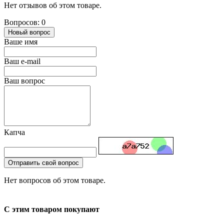
Нет отзывов об этом товаре.
Вопросов: 0
Новый вопрос
Ваше имя
Ваш e-mail
Ваш вопрос
Капча
Отправить свой вопрос
Нет вопросов об этом товаре.
С этим товаром покупают