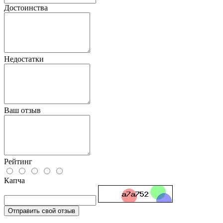
Достоинства
Недостатки
Ваш отзыв
Рейтинг
Капча
Отправить свой отзыв