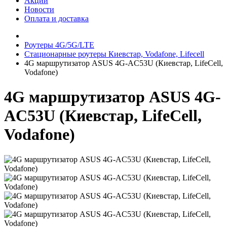
Акции
Новости
Оплата и доставка
Роутеры 4G/5G/LTE
Стационарные роутеры Киевстар, Vodafone, Lifecell
4G маршрутизатор ASUS 4G-AC53U (Киевстар, LifeCell,
Vodafone)
4G маршрутизатор ASUS 4G-
AC53U (Киевстар, LifeCell,
Vodafone)