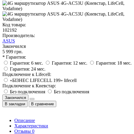
Код товара:
102192
Производитель:
ASUS
Закончился
5 999 грн.
* Гарантия:
Гарантия: 6 мес.
Гарантия: 12 мес.
Гарантия: 18 мес.
Гарантия: 24 мес.
Подключение к Lifecell:
«БІЗНЕС LIFECELL 199» lifecell
Подключение к Киевстар:
Без подключения
Без подключения
Закончился
В закладки
В сравнение
Описание
Характеристики
Отзывы
0