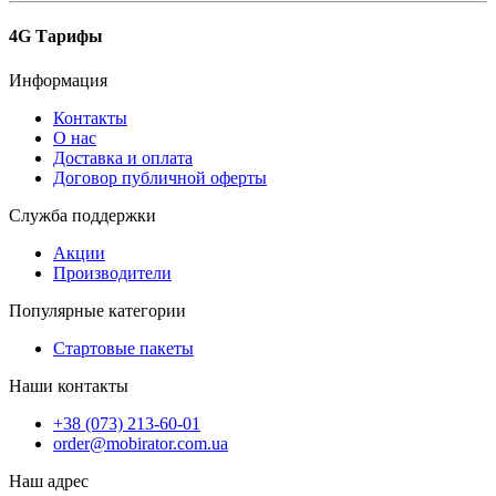
4G Тарифы
Информация
Контакты
О нас
Доставка и оплата
Договор публичной оферты
Служба поддержки
Акции
Производители
Популярные категории
Стартовые пакеты
Наши контакты
+38 (073) 213-60-01
order@mobirator.com.ua
Наш адрес