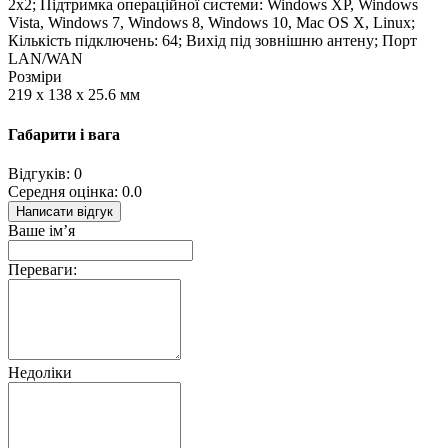
2x2; Підтримка операційної системи: Windows XP, Windows
Vista, Windows 7, Windows 8, Windows 10, Mac OS X, Linux;
Кількість підключень: 64; Вихід під зовнішню антену; Порт
LAN/WAN
Розміри
219 x 138 x 25.6 мм
Габарити і вага
Відгуків: 0
Середня оцінка: 0.0
Написати відгук
Ваше ім’я
Переваги:
Недоліки