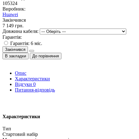
105324
Виробник:
Huawei
Закінчився
7 149 грн.
Довжина кабеля:
Гарантія:
Гарантія: 6 міс.
Закінчився
В закладки
До порівняння
Опис
Характеристики
Відгуки
0
Питання-відповідь
Характеристики
Тип
Стартовий набір