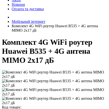
Акції
Новини
Оплата та доставка
Мобільний інтернет
Комплект 4G WiFi роутер Huawei B535 + 4G антена
MIMO 2х17 дБ
Комплект 4G WiFi роутер
Huawei B535 + 4G антена
MIMO 2х17 дБ
Код товару: