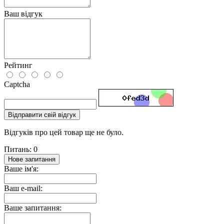
Ваш відгук
Рейтинг
Captcha
Відправити свій відгук
Відгуків про цей товар ще не було.
Питань: 0
Нове запитання
Ваше ім'я:
Ваш e-mail:
Ваше запитання: