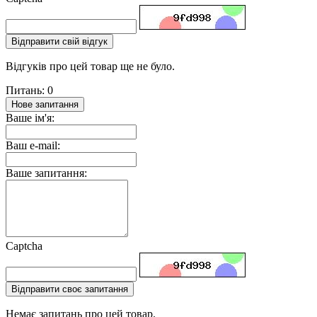
Відправити свій відгук
Відгуків про цей товар ще не було.
Питань: 0
Нове запитання
Ваше ім'я:
Ваш e-mail:
Ваше запитання:
Captcha
Відправити своє запитання
Немає запитань про цей товар.