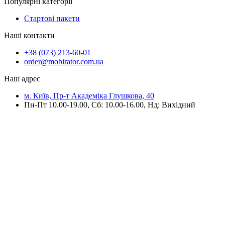
Популярні категорії
Стартові пакети
Наші контакти
+38 (073) 213-60-01
order@mobirator.com.ua
Наш адрес
м. Київ, Пр-т Академіка Глушкова, 40
Пн-Пт 10.00-19.00, Cб: 10.00-16.00, Нд: Вихідний