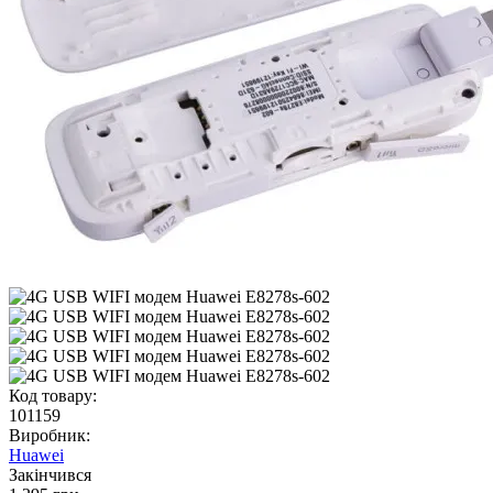
Код товару:
101159
Виробник:
Huawei
Закінчився