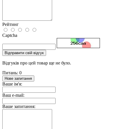
Рейтинг
Captcha
Відправити свій відгук
Відгуків про цей товар ще не було.
Питань: 0
Нове запитання
Ваше ім'я:
Ваш e-mail:
Ваше запитання: