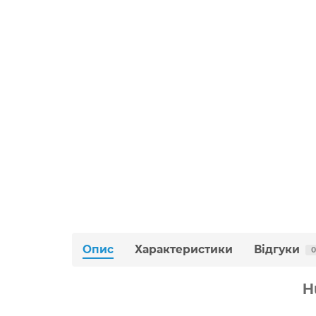
Опис
Характеристики
Відгуки
0
H