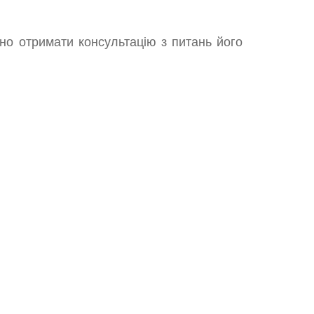
но отримати консультацію з питань його