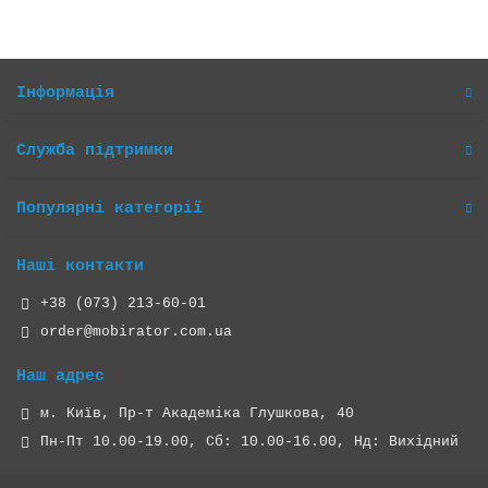
Інформація
Служба підтримки
Популярні категорії
Наші контакти
+38 (073) 213-60-01
order@mobirator.com.ua
Наш адрес
м. Київ, Пр-т Академіка Глушкова, 40
Пн-Пт 10.00-19.00, Cб: 10.00-16.00, Нд: Вихідний