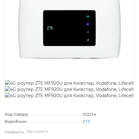
Код товару:
102214
Виробник:
ZTE
Закінчився