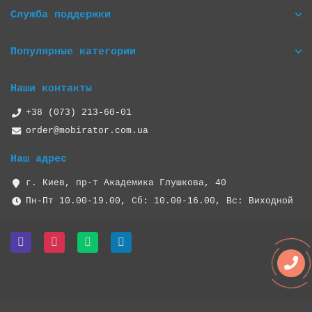
Служба поддержки
Популярные категории
Наши контакты
+38 (073) 213-60-01
order@mobirator.com.ua
Наш адрес
г. Киев, пр-т Академика Глушкова, 40
Пн-Пт 10.00-19.00, Cб: 10.00-16.00, Вс: Виходной