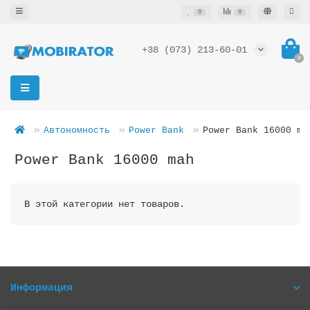
0
0
+38 (073) 213-60-01
0
Автономность
Power Bank
Power Bank 16000 ma
Power Bank 16000 mah
В этой категории нет товаров.
Информация