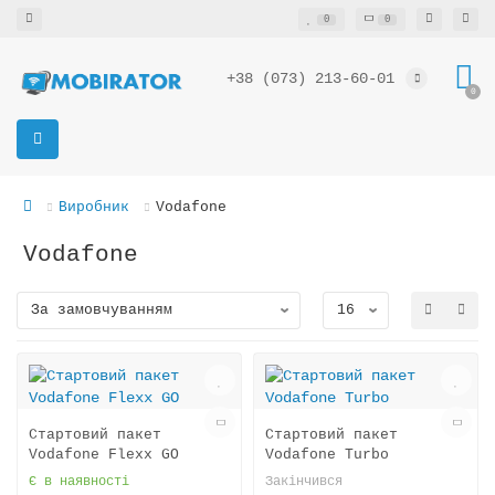
0
0
+38 (073) 213-60-01
0
Виробник
Vodafone
Vodafone
Стартовий пакет
Стартовий пакет
Vodafone Flexx GO
Vodafone Turbo
Є в наявності
Закінчився