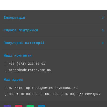
Інформація
Служба підтримки
Популярні категорії
Наші контакти
+38 (073) 213-60-01
order@mobirator.com.ua
Наш адрес
м. Київ, Пр-т Академіка Глушкова, 40
Пн-Пт 10.00-19.00, Cб: 10.00-16.00, Нд: Вихідний