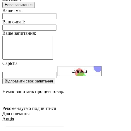
Нове запитання
Ваше ім'я:
Ваш e-mail:
Ваше запитання:
Captcha
Відправити своє запитання
Немає запитань про цей товар.
Рекомендуємо подивитися
Для навчання
Акція