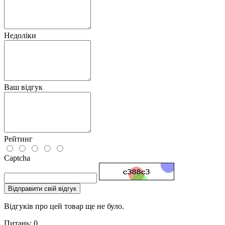
Недоліки
Ваш відгук
Рейтинг
Captcha
Відправити свій відгук
Відгуків про цей товар ще не було.
Питань: 0