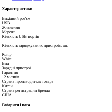
Характеристики
Вихідний роз'єм
USB
Живлення
Мережа
Кількість USB-портів
1
Кількість заряджуваних пристроїв, шт.
1
Колір
White
Вид
Зарядні пристрої
Гарантия
12 місяців
Страна-производитель товара
Китай
Страна регистрации бренда
США
Габарити і вага