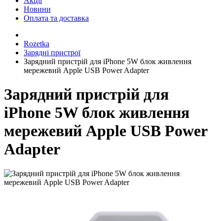
Акції
Новини
Оплата та доставка
Rozetka
Зарядні пристрої
Зарядний пристрій для iPhone 5W блок живлення
мережевий Apple USB Power Adapter
Зарядний пристрій для
iPhone 5W блок живлення
мережевий Apple USB Power
Adapter