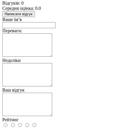
Відгуків: 0
Середня оцінка: 0.0
Написати відгук
Ваше ім’я
Переваги:
Недоліки
Ваш відгук
Рейтинг