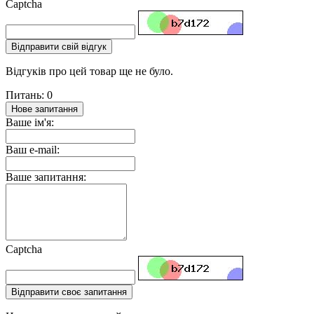
Captcha
Відправити свій відгук
Відгуків про цей товар ще не було.
Питань: 0
Нове запитання
Ваше ім'я:
Ваш e-mail:
Ваше запитання:
Captcha
Відправити своє запитання