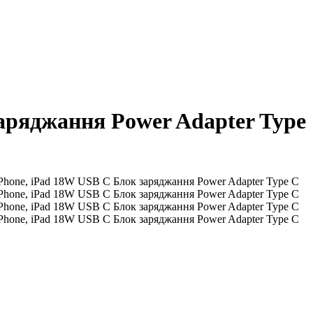
заряджання Power Adapter Type