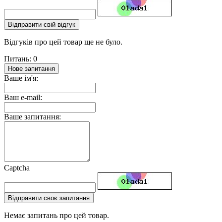
Відправити свій відгук
Відгуків про цей товар ще не було.
Питань: 0
Нове запитання
Ваше ім'я:
Ваш e-mail:
Ваше запитання:
Captcha
Відправити своє запитання
Немає запитань про цей товар.