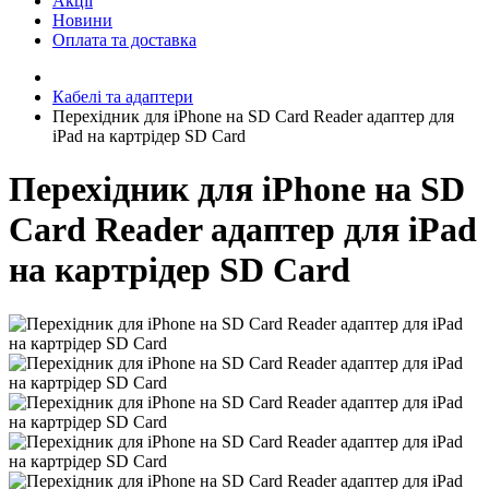
Акції
Новини
Оплата та доставка
Кабелі та адаптери
Перехідник для iPhone на SD Card Reader адаптер для
iPad на картрідер SD Card
Перехідник для iPhone на SD
Card Reader адаптер для iPad
на картрідер SD Card