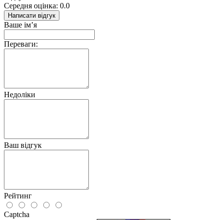
Середня оцінка: 0.0
Написати відгук
Ваше ім’я
Переваги:
Недоліки
Ваш відгук
Рейтинг
Captcha