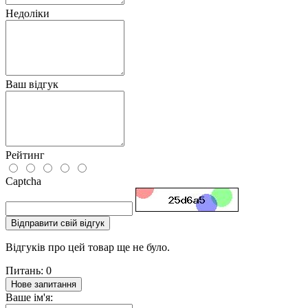
Недоліки
Ваш відгук
Рейтинг
Captcha
Відправити свій відгук
Відгуків про цей товар ще не було.
Питань: 0
Нове запитання
Ваше ім'я: