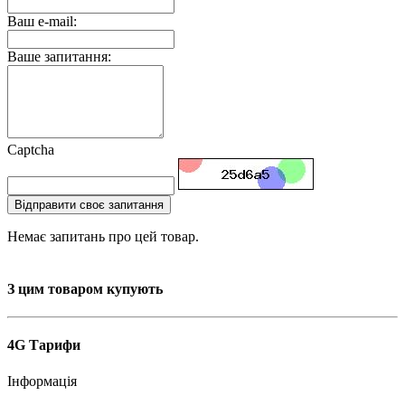
Ваш e-mail:
Ваше запитання:
Captcha
Відправити своє запитання
Немає запитань про цей товар.
З цим товаром купують
4G Тарифи
Інформація