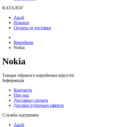
КАТАЛОГ
Акції
Новини
Оплата та доставка
Виробник
Nokia
Nokia
Товари обраного виробника відсутні
Інформація
Контакти
Про нас
Доставка і оплата
Договір публічної оферти
Служба підтримки
Акції