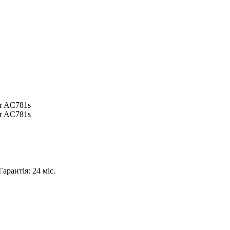
Гарантія: 24 міс.