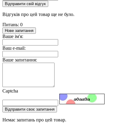
Відправити свій відгук
Відгуків про цей товар ще не було.
Питань: 0
Нове запитання
Ваше ім'я:
Ваш e-mail:
Ваше запитання:
Captcha
Відправити своє запитання
Немає запитань про цей товар.