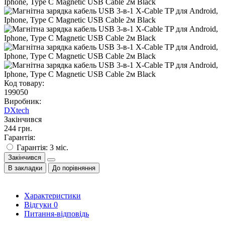
Код товару:
199050
Виробник:
DXtech
Закінчився
244 грн.
Гарантія:
Гарантія: 3 міс.
Закінчився
В закладки
До порівняння
Характеристики
Відгуки
0
Питання-відповідь