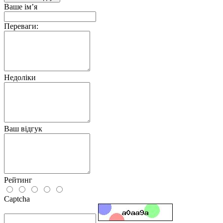
Ваше ім’я
Переваги:
Недоліки
Ваш відгук
Рейтинг
Captcha