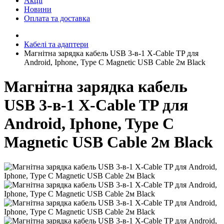
Акції
Новини
Оплата та доставка
Кабелі та адаптери
Магнітна зарядка кабель USB 3-в-1 X-Cable TP для
Android, Iphone, Type C Magnetic USB Cable 2м Black
Магнітна зарядка кабель
USB 3-в-1 X-Cable TP для
Android, Iphone, Type C
Magnetic USB Cable 2м Black