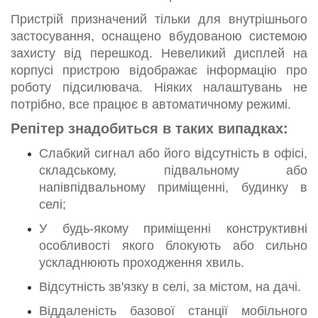
Пристрій призначений тільки для внутрішнього
застосування, оснащено вбудованою системою
захисту від перешкод. Невеликий дисплей на
корпусі пристрою відображає інформацію про
роботу підсилювача. Ніяких налаштувань не
потрібно, все працює в автоматичному режимі.
Репітер знадобиться в таких випадках:
Слабкий сигнал або його відсутність в офісі,
складському, підвальному або
напівпідвальному приміщенні, будинку в
селі;
У будь-якому приміщенні конструктивні
особливості якого блокують або сильно
ускладнюють проходження хвиль.
Відсутність зв'язку в селі, за містом, на дачі.
Віддаленість базової станції мобільного