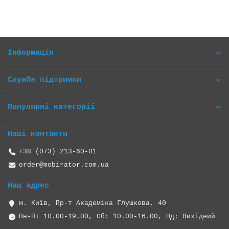
Інформація
Служба підтримки
Популярні категорії
Наші контакти
+38 (073) 213-60-01
order@mobirator.com.ua
Наш адрес
м. Київ, Пр-т Академіка Глушкова, 40
Пн-Пт 10.00-19.00, Cб: 10.00-16.00, Нд: Вихідний