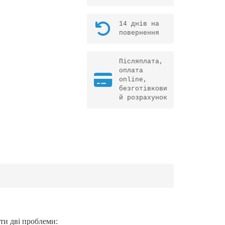
14 днів на
повернення
Післяплата,
оплата
online,
безготівкови
й розрахунок
ти дві проблеми: