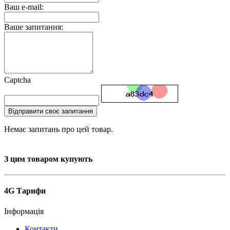
Ваш e-mail:
Ваше запитання:
Captcha
Відправити своє запитання
Немає запитань про цей товар.
З цим товаром купують
4G Тарифи
Інформація
Контакти