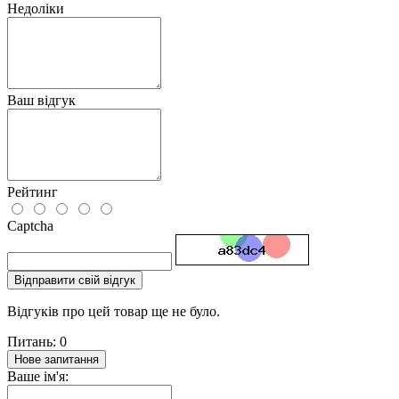
Недоліки
Ваш відгук
Рейтинг
Captcha
Відправити свій відгук
Відгуків про цей товар ще не було.
Питань: 0
Нове запитання
Ваше ім'я: